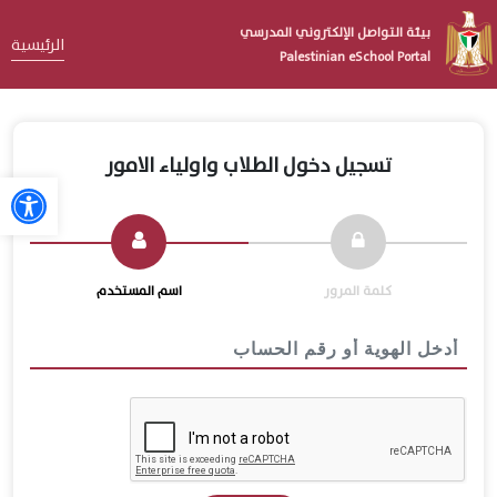
بيئة التواصل الإلكتروني المدرسي
الرئيسية
Palestinian eSchool Portal
تسجيل دخول الطلاب واولياء الامور
كلمة المرور
اسم المستخدم