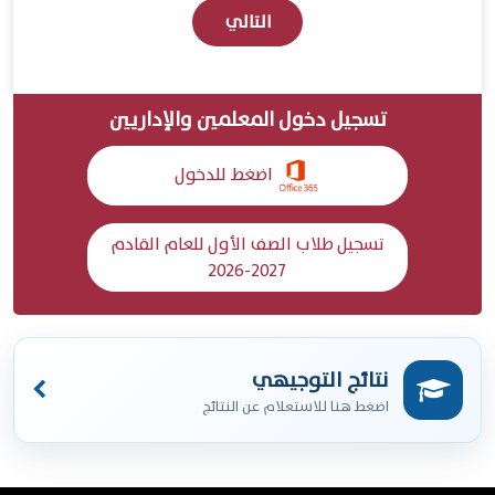
التالي
تسجيل دخول المعلمين والإداريين
اضغط للدخول
تسجيل طلاب الصف الأول للعام القادم
2027-2026
نتائج التوجيهي
اضغط هنا للاستعلام عن النتائج